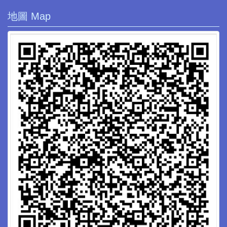
地圖 Map