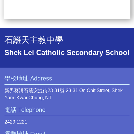
石籬天主教中學
Shek Lei Catholic Secondary School
學校地址 Address
新界葵涌石蔭安捷街23-31號 23-31 On Chit Street, Shek
Yam, Kwai Chung, NT
電話 Telephone
2429 1221