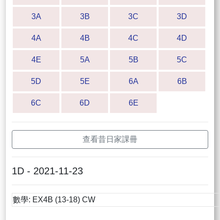
3A
3B
3C
3D
4A
4B
4C
4D
4E
5A
5B
5C
5D
5E
6A
6B
6C
6D
6E
查看昔日家課冊
1D - 2021-11-23
數學: EX4B (13-18) CW