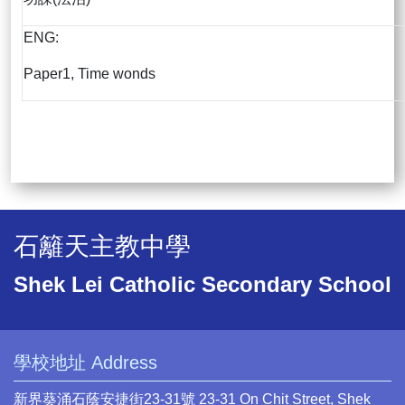
ENG:
Paper1, Time wonds
石籬天主教中學
Shek Lei Catholic Secondary School
學校地址 Address
新界葵涌石蔭安捷街23-31號 23-31 On Chit Street, Shek