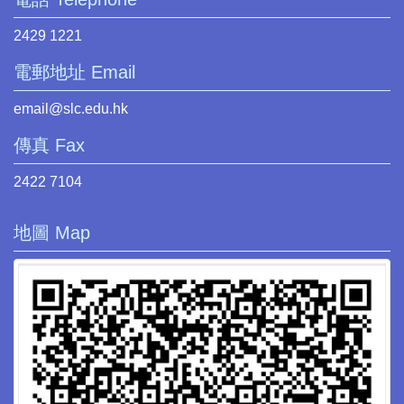
2429 1221
電郵地址 Email
email@slc.edu.hk
傳真 Fax
2422 7104
地圖 Map