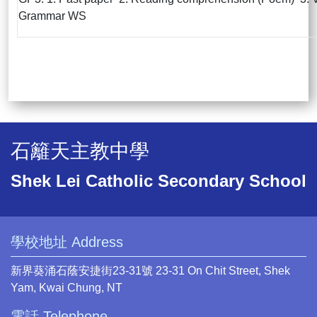
Grammar WS
石籬天主教中學
Shek Lei Catholic Secondary School
學校地址 Address
新界葵涌石蔭安捷街23-31號 23-31 On Chit Street, Shek
Yam, Kwai Chung, NT
電話 Telephone