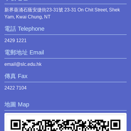
新界葵涌石蔭安捷街23-31號 23-31 On Chit Street, Shek
Yam, Kwai Chung, NT
電話 Telephone
2429 1221
電郵地址 Email
email@slc.edu.hk
傳真 Fax
2422 7104
地圖 Map