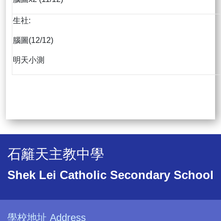
生社:
腦圖(12/12)
明天小測
石籬天主教中學
Shek Lei Catholic Secondary School
學校地址 Address