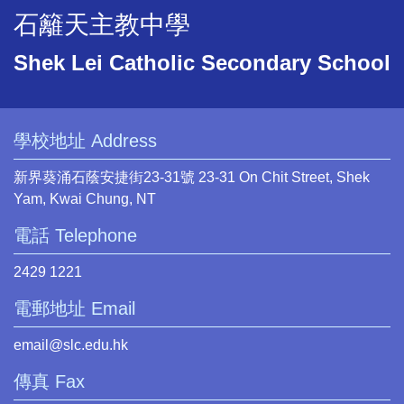
石籬天主教中學
Shek Lei Catholic Secondary School
學校地址 Address
新界葵涌石蔭安捷街23-31號 23-31 On Chit Street, Shek
Yam, Kwai Chung, NT
電話 Telephone
2429 1221
電郵地址 Email
email@slc.edu.hk
傳真 Fax