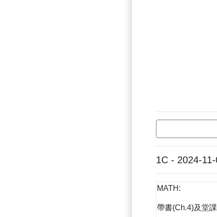
1C - 2024-11-
MATH:
帶書(Ch.4)及堂