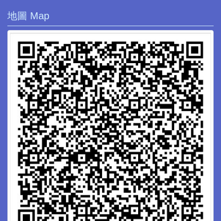
地圖 Map