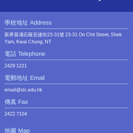
學校地址 Address
新界葵涌石蔭安捷街23-31號 23-31 On Chit Street, Shek
Yam, Kwai Chung, NT
電話 Telephone
2429 1221
電郵地址 Email
email@slc.edu.hk
傳真 Fax
2422 7104
地圖 Map