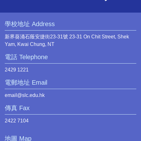
學校地址 Address
新界葵涌石蔭安捷街23-31號 23-31 On Chit Street, Shek
Yam, Kwai Chung, NT
電話 Telephone
2429 1221
電郵地址 Email
email@slc.edu.hk
傳真 Fax
2422 7104
地圖 Map