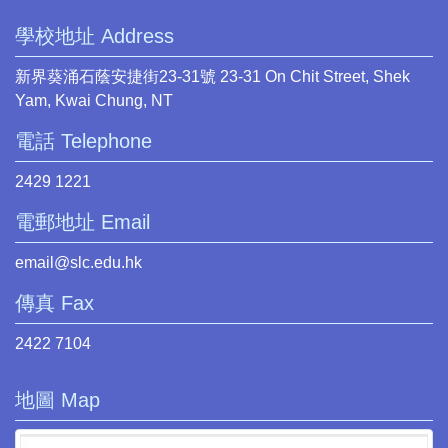
學校地址 Address
新界葵涌石蔭安捷街23-31號 23-31 On Chit Street, Shek
Yam, Kwai Chung, NT
電話 Telephone
2429 1221
電郵地址 Email
email@slc.edu.hk
傳真 Fax
2422 7104
地圖 Map