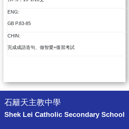
ENG:
GB P.83-85
CHIN:
完成成語造句、做智愛+復習考試
石籬天主教中學
Shek Lei Catholic Secondary School