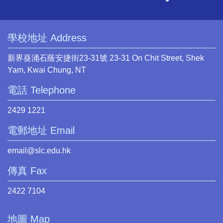
學校地址 Address
新界葵涌石蔭安捷街23-31號 23-31 On Chit Street, Shek
Yam, Kwai Chung, NT
電話 Telephone
2429 1221
電郵地址 Email
email@slc.edu.hk
傳真 Fax
2422 7104
地圖 Map