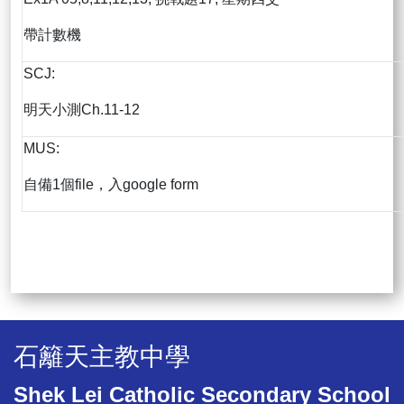
帶計數機
SCJ:
明天小測Ch.11-12
MUS:
自備1個file，入google form
石籬天主教中學
Shek Lei Catholic Secondary School