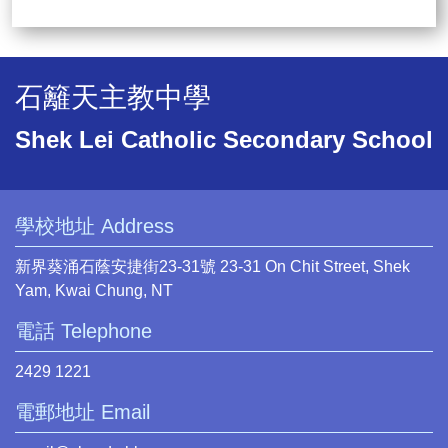
石籬天主教中學
Shek Lei Catholic Secondary School
學校地址 Address
新界葵涌石蔭安捷街23-31號 23-31 On Chit Street, Shek
Yam, Kwai Chung, NT
電話 Telephone
2429 1221
電郵地址 Email