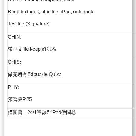
Bring textbook, blue file, iPad, notebook
Test file (Signature)
CHIN:
帶中文file keep 好試卷
CHIS:
做完所有Edpuzzle Quizz
PHY:
預習第P.25
借圖書，24/1單數帶iPad做問卷