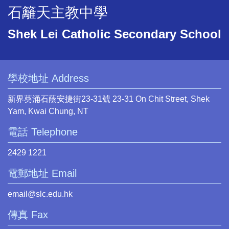
石籬天主教中學
Shek Lei Catholic Secondary School
學校地址 Address
新界葵涌石蔭安捷街23-31號 23-31 On Chit Street, Shek
Yam, Kwai Chung, NT
電話 Telephone
2429 1221
電郵地址 Email
email@slc.edu.hk
傳真 Fax