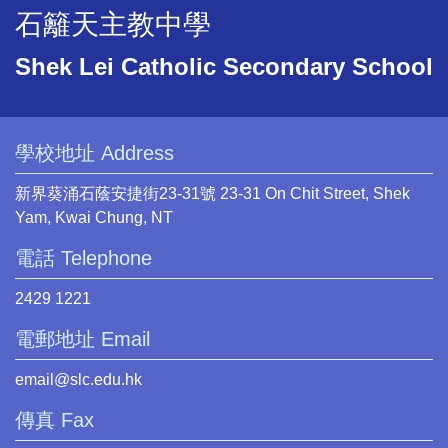
石籬天主教中學
Shek Lei Catholic Secondary School
學校地址 Address
新界葵涌石蔭安捷街23-31號 23-31 On Chit Street, Shek
Yam, Kwai Chung, NT
電話 Telephone
2429 1221
電郵地址 Email
email@slc.edu.hk
傳真 Fax