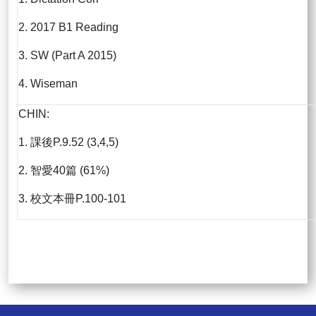
2. 2017 B1 Reading
3. SW (Part A 2015)
4. Wiseman
CHIN:
1. 課後P.9.52 (3,4,5)
2. 智愛40篇 (61%)
3. 校文本冊P.100-101