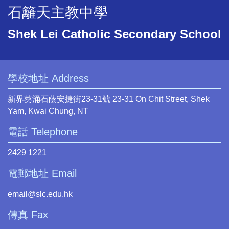
石籬天主教中學
Shek Lei Catholic Secondary School
學校地址 Address
新界葵涌石蔭安捷街23-31號 23-31 On Chit Street, Shek
Yam, Kwai Chung, NT
電話 Telephone
2429 1221
電郵地址 Email
email@slc.edu.hk
傳真 Fax