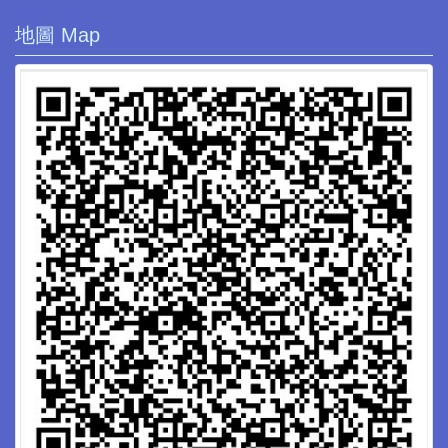
地圖 Map