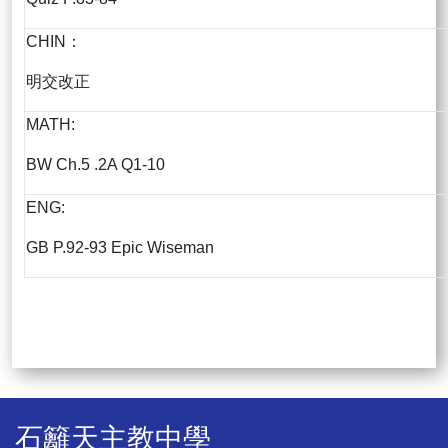
CHIN：
明交改正
MATH:
BW Ch.5 .2A Q1-10
ENG:
GB P.92-93 Epic Wiseman
石籬天主教中學