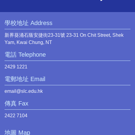
學校地址 Address
新界葵涌石蔭安捷街23-31號 23-31 On Chit Street, Shek
Yam, Kwai Chung, NT
電話 Telephone
2429 1221
電郵地址 Email
email@slc.edu.hk
傳真 Fax
2422 7104
地圖 Map