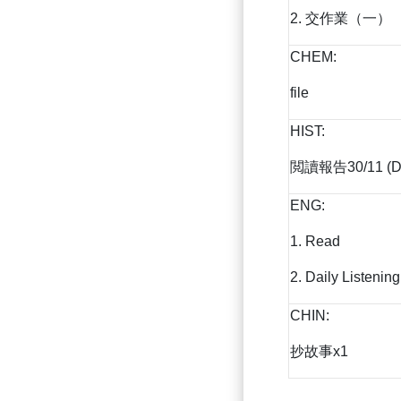
2. 交作業（一）
CHEM:
file
HIST:
閲讀報告30/11 (Da
ENG:
1. Read
2. Daily Listening
CHIN:
抄故事x1