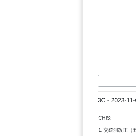
3C - 2023-11-
CHIS:
1. 交統測改正（