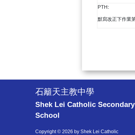
PTH:
默寫改正下作業第
石籬天主教中學
Shek Lei Catholic Secondary
School
Copyright © 2026 by Shek Lei Catholic