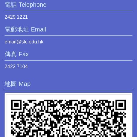
電話 Telephone
2429 1221
電郵地址 Email
email@slc.edu.hk
傳真 Fax
2422 7104
地圖 Map