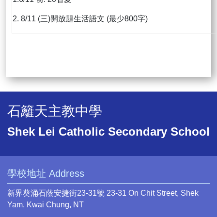
2. 8/11 (三)開放題生活語文 (最少800字)
石籬天主教中學
Shek Lei Catholic Secondary School
學校地址 Address
新界葵涌石蔭安捷街23-31號 23-31 On Chit Street, Shek
Yam, Kwai Chung, NT