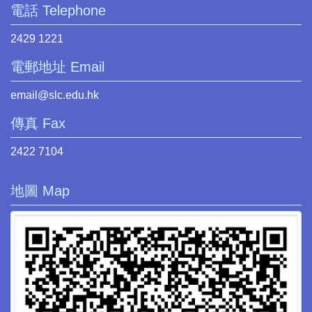
電話 Telephone
2429 1221
電郵地址 Email
email@slc.edu.hk
傳真 Fax
2422 7104
地圖 Map