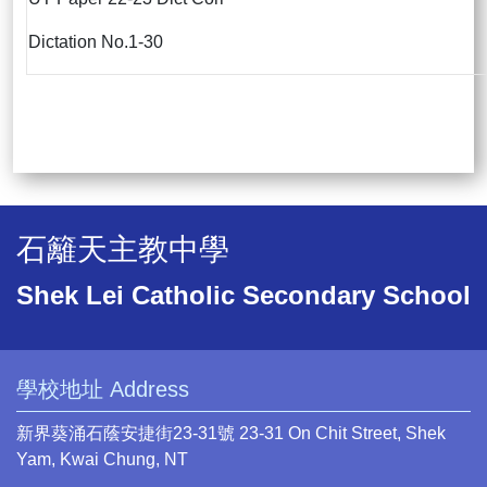
Dictation No.1-30
石籬天主教中學
Shek Lei Catholic Secondary School
學校地址 Address
新界葵涌石蔭安捷街23-31號 23-31 On Chit Street, Shek
Yam, Kwai Chung, NT