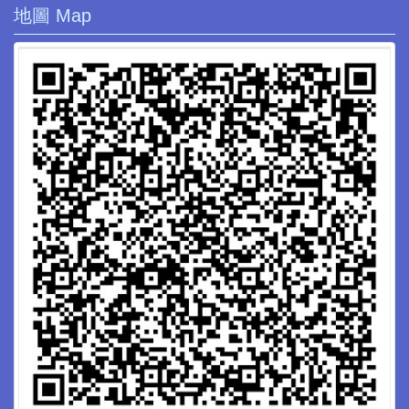
地圖 Map