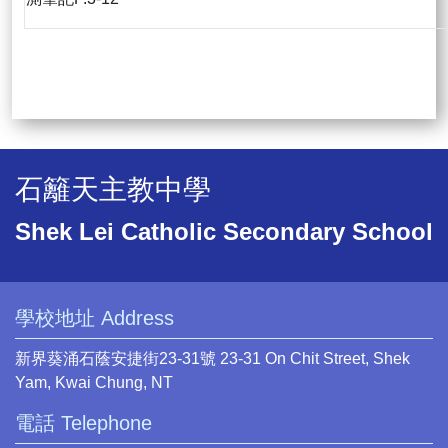
石籬天主教中學
Shek Lei Catholic Secondary School
學校地址 Address
新界葵涌石蔭安捷街23-31號 23-31 On Chit Street, Shek
Yam, Kwai Chung, NT
電話 Telephone