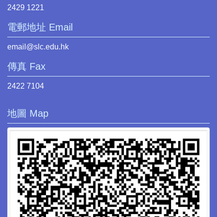
2429 1221
電郵地址 Email
email@slc.edu.hk
傳真 Fax
2422 7104
地圖 Map