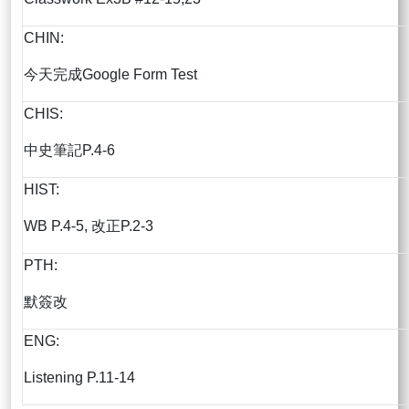
CHIN:
今天完成Google Form Test
CHIS:
中史筆記P.4-6
HIST:
WB P.4-5, 改正P.2-3
PTH:
默簽改
ENG:
Listening P.11-14