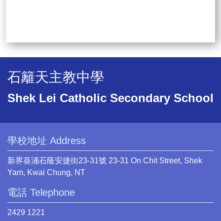
石籬天主教中學
Shek Lei Catholic Secondary School
學校地址 Address
新界葵涌石蔭安捷街23-31號 23-31 On Chit Street, Shek
Yam, Kwai Chung, NT
電話 Telephone
2429 1221