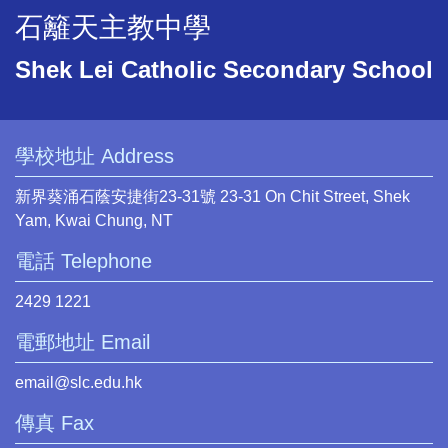
石籬天主教中學
Shek Lei Catholic Secondary School
學校地址 Address
新界葵涌石蔭安捷街23-31號 23-31 On Chit Street, Shek
Yam, Kwai Chung, NT
電話 Telephone
2429 1221
電郵地址 Email
email@slc.edu.hk
傳真 Fax