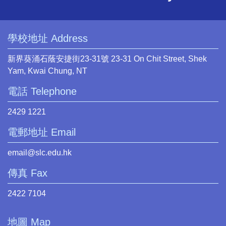
學校地址 Address
新界葵涌石蔭安捷街23-31號 23-31 On Chit Street, Shek
Yam, Kwai Chung, NT
電話 Telephone
2429 1221
電郵地址 Email
email@slc.edu.hk
傳真 Fax
2422 7104
地圖 Map