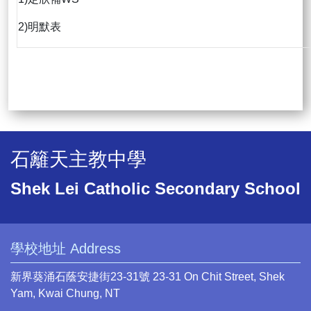
2)明默表
石籬天主教中學
Shek Lei Catholic Secondary School
學校地址 Address
新界葵涌石蔭安捷街23-31號 23-31 On Chit Street, Shek
Yam, Kwai Chung, NT