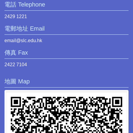
電話 Telephone
2429 1221
電郵地址 Email
email@slc.edu.hk
傳真 Fax
2422 7104
地圖 Map