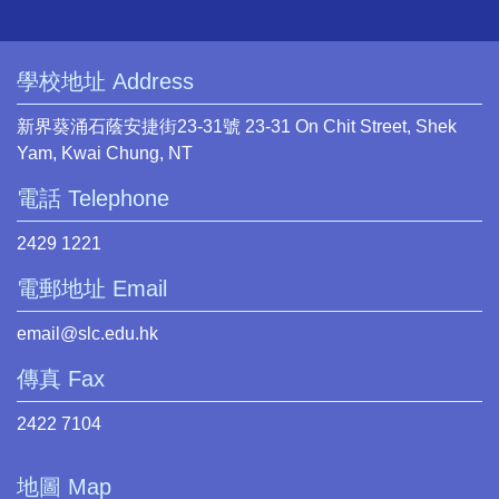
學校地址 Address
新界葵涌石蔭安捷街23-31號 23-31 On Chit Street, Shek
Yam, Kwai Chung, NT
電話 Telephone
2429 1221
電郵地址 Email
email@slc.edu.hk
傳真 Fax
2422 7104
地圖 Map