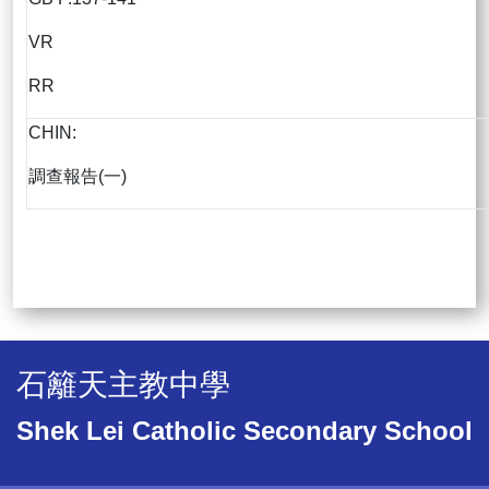
VR
RR
CHIN:
調查報告(一)
石籬天主教中學
Shek Lei Catholic Secondary School