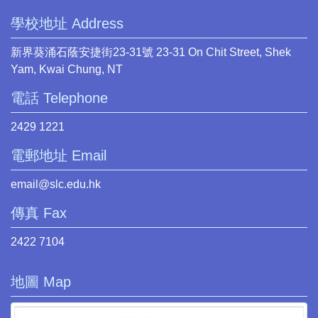
學校地址 Address
新界葵涌石蔭安捷街23-31號 23-31 On Chit Street, Shek
Yam, Kwai Chung, NT
電話 Telephone
2429 1221
電郵地址 Email
email@slc.edu.hk
傳真 Fax
2422 7104
地圖 Map