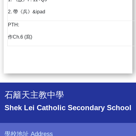
2. 帶《兵》&ipad
PTH:
作Ch.6 (寫)
石籬天主教中學
Shek Lei Catholic Secondary School
學校地址 Address