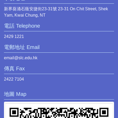
新界葵涌石蔭安捷街23-31號 23-31 On Chit Street, Shek
Yam, Kwai Chung, NT
電話 Telephone
2429 1221
電郵地址 Email
email@slc.edu.hk
傳真 Fax
2422 7104
地圖 Map