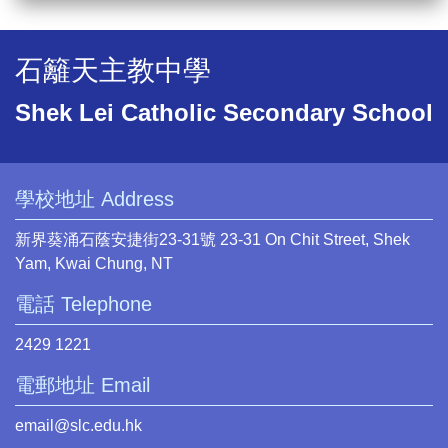
石籬天主教中學
Shek Lei Catholic Secondary School
學校地址 Address
新界葵涌石蔭安捷街23-31號 23-31 On Chit Street, Shek
Yam, Kwai Chung, NT
電話 Telephone
2429 1221
電郵地址 Email
email@slc.edu.hk