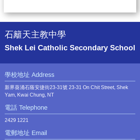
石籬天主教中學
Shek Lei Catholic Secondary School
學校地址 Address
新界葵涌石蔭安捷街23-31號 23-31 On Chit Street, Shek
Yam, Kwai Chung, NT
電話 Telephone
2429 1221
電郵地址 Email