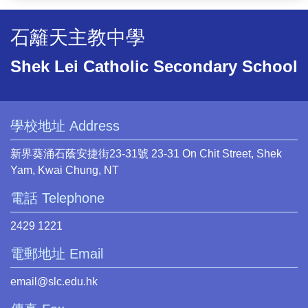
石籬天主教中學
Shek Lei Catholic Secondary School
學校地址 Address
新界葵涌石蔭安捷街23-31號 23-31 On Chit Street, Shek
Yam, Kwai Chung, NT
電話 Telephone
2429 1221
電郵地址 Email
email@slc.edu.hk