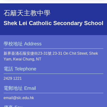
石籬天主教中學
Shek Lei Catholic Secondary School
學校地址 Address
新界葵涌石蔭安捷街23-31號 23-31 On Chit Street, Shek
Yam, Kwai Chung, NT
電話 Telephone
2429 1221
電郵地址 Email
email@slc.edu.hk