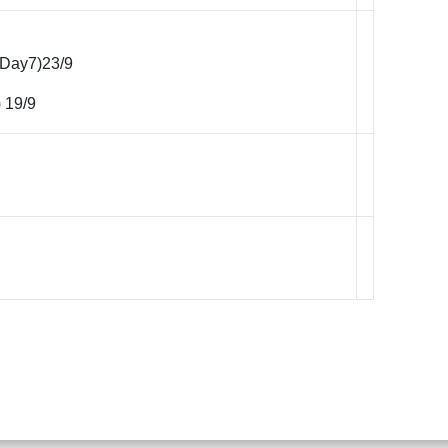
(Day7)23/9
 19/9