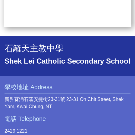
石籬天主教中學
Shek Lei Catholic Secondary School
學校地址 Address
新界葵涌石蔭安捷街23-31號 23-31 On Chit Street, Shek
Yam, Kwai Chung, NT
電話 Telephone
2429 1221