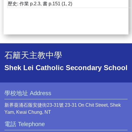
歷史: 作業 p.2.3, 書 p.151 (1, 2)
石籬天主教中學
Shek Lei Catholic Secondary School
學校地址 Address
新界葵涌石蔭安捷街23-31號 23-31 On Chit Street, Shek
Yam, Kwai Chung, NT
電話 Telephone