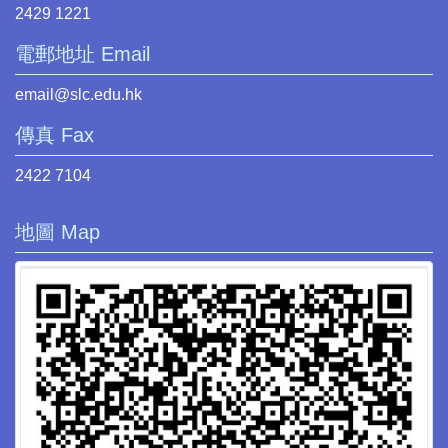
2429 1221
電郵地址 Email
email@slc.edu.hk
傳真 Fax
2422 7104
地圖 Map