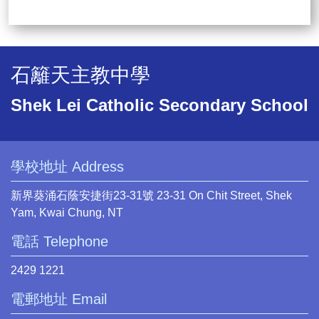
石籬天主教中學
Shek Lei Catholic Secondary School
學校地址 Address
新界葵涌石蔭安捷街23-31號 23-31 On Chit Street, Shek
Yam, Kwai Chung, NT
電話 Telephone
2429 1221
電郵地址 Email