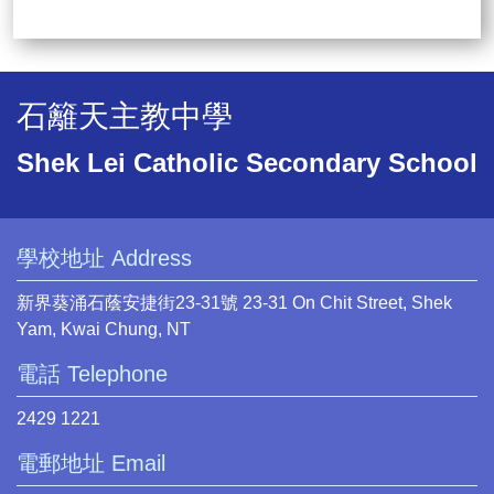
石籬天主教中學
Shek Lei Catholic Secondary School
學校地址 Address
新界葵涌石蔭安捷街23-31號 23-31 On Chit Street, Shek
Yam, Kwai Chung, NT
電話 Telephone
2429 1221
電郵地址 Email