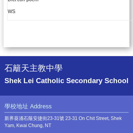
WS
石籬天主教中學
Shek Lei Catholic Secondary School
學校地址 Address
新界葵涌石蔭安捷街23-31號 23-31 On Chit Street, Shek
Yam, Kwai Chung, NT