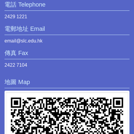
電話 Telephone
2429 1221
電郵地址 Email
email@slc.edu.hk
傳真 Fax
2422 7104
地圖 Map