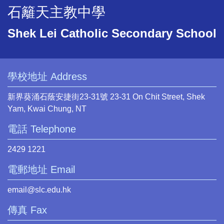
石籬天主教中學
Shek Lei Catholic Secondary School
學校地址 Address
新界葵涌石蔭安捷街23-31號 23-31 On Chit Street, Shek
Yam, Kwai Chung, NT
電話 Telephone
2429 1221
電郵地址 Email
email@slc.edu.hk
傳真 Fax