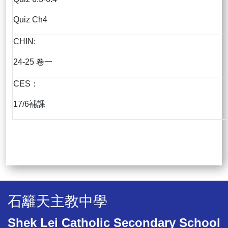
Quiz Ch4
CHIN:
24-25 卷一
CES：
17/6補課
石籬天主教中學
Shek Lei Catholic Secondary School