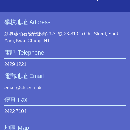
學校地址 Address
新界葵涌石蔭安捷街23-31號 23-31 On Chit Street, Shek
Yam, Kwai Chung, NT
電話 Telephone
2429 1221
電郵地址 Email
email@slc.edu.hk
傳真 Fax
2422 7104
地圖 Map