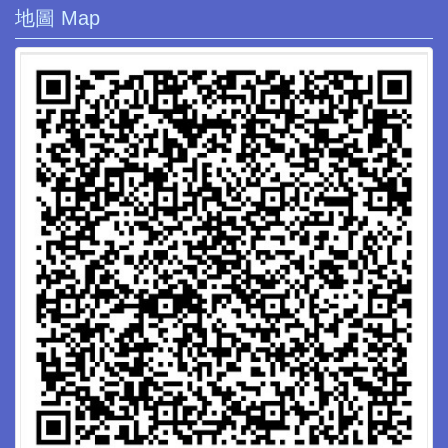
地圖 Map