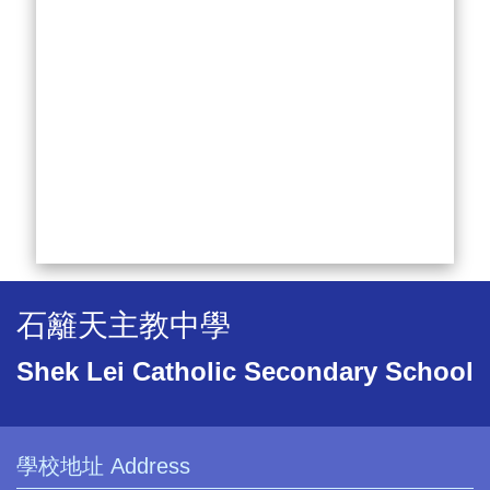
石籬天主教中學
Shek Lei Catholic Secondary School
學校地址 Address