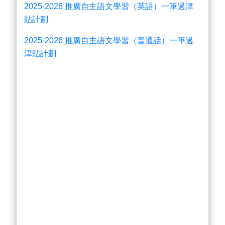
2025-2026 推廣自主語文學習（英語）一筆過津
貼計劃
2025-2026 推廣自主語文學習（普通話）一筆過
津貼計劃