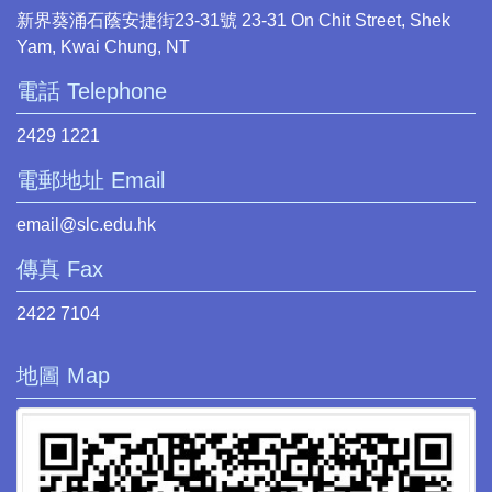
新界葵涌石蔭安捷街23-31號 23-31 On Chit Street, Shek
Yam, Kwai Chung, NT
電話 Telephone
2429 1221
電郵地址 Email
email@slc.edu.hk
傳真 Fax
2422 7104
地圖 Map