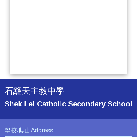
石籬天主教中學
Shek Lei Catholic Secondary School
學校地址 Address