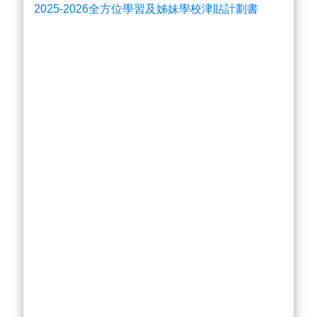
2025-2026全方位學習及姊妹學校津貼計劃書