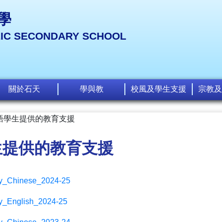
學
LIC SECONDARY SCHOOL
關於石天
學與教
校風及學生支援
宗教及
語學生提供的教育支援
生提供的教育支援
y_Chinese_2024-25
_English_2024-25