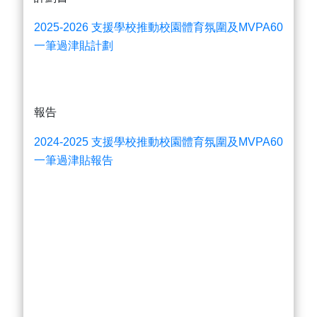
2025-2026 支援學校推動校園體育氛圍及MVPA60
一筆過津貼計劃
報告
2024-2025 支援學校推動校園體育氛圍及MVPA60
一筆過津貼報告