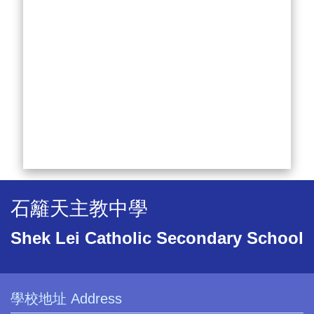
石籬天主教中學
Shek Lei Catholic Secondary School
學校地址 Address