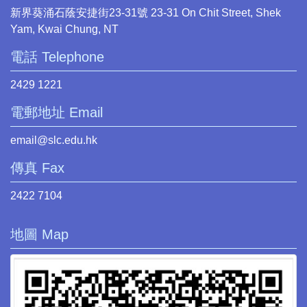
新界葵涌石蔭安捷街23-31號 23-31 On Chit Street, Shek
Yam, Kwai Chung, NT
電話 Telephone
2429 1221
電郵地址 Email
email@slc.edu.hk
傳真 Fax
2422 7104
地圖 Map