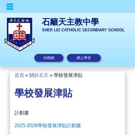
石籬天主教中學
SHEK LEI CATHOLIC SECONDARY SCHOOL
內聯網
網上學習
首頁
»
關於石天
»
學校發展津貼
學校發展津貼
計劃書
2025-2026學校發展津貼計劃書