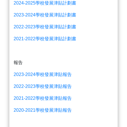
2024-2025學校發展津貼計劃書
2023-2024學校發展津貼計劃書
2022-2023學校發展津貼計劃書
2021-2022學校發展津貼計劃書
報告
2023-2024學校發展津貼報告
2022-2023學校發展津貼報告
2021-2022學校發展津貼報告
2020-2021學校發展津貼報告