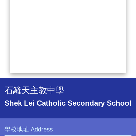
石籬天主教中學
Shek Lei Catholic Secondary School
學校地址 Address