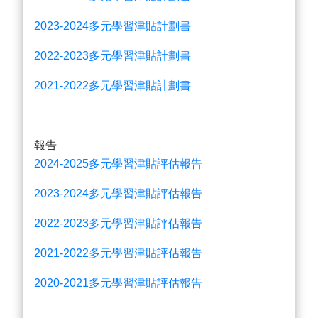
2023-2024多元學習津貼計劃書
2022-2023多元學習津貼計劃書
2021-2022多元學習津貼計劃書
報告
2024-2025多元學習津貼評估報告
2023-2024多元學習津貼評估報告
2022-2023多元學習津貼評估報告
2021-2022多元學習津貼評估報告
2020-2021多元學習津貼評估報告