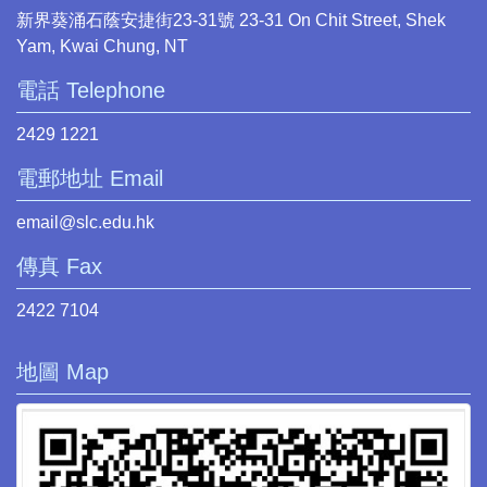
新界葵涌石蔭安捷街23-31號 23-31 On Chit Street, Shek
Yam, Kwai Chung, NT
電話 Telephone
2429 1221
電郵地址 Email
email@slc.edu.hk
傳真 Fax
2422 7104
地圖 Map