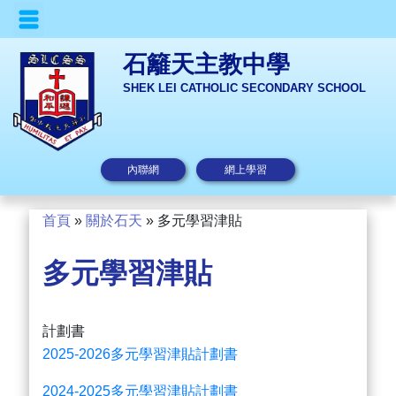
石籬天主教中學
SHEK LEI CATHOLIC SECONDARY SCHOOL
內聯網
網上學習
首頁
»
關於石天
»
多元學習津貼
多元學習津貼
計劃書
2025-2026多元學習津貼計劃書
2024-2025多元學習津貼計劃書