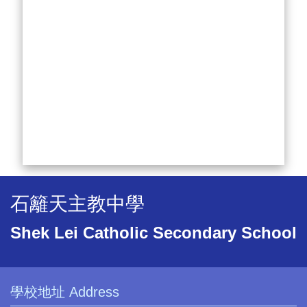
石籬天主教中學
Shek Lei Catholic Secondary School
學校地址 Address